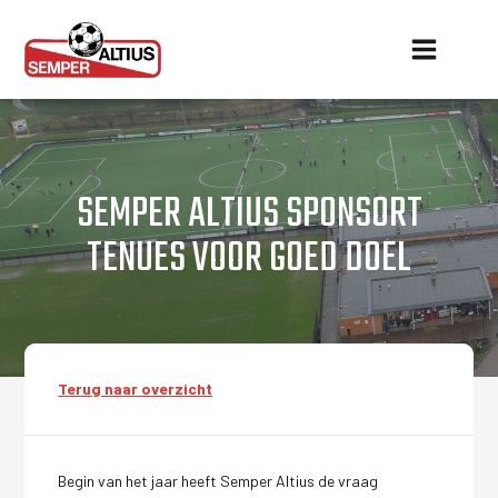
SEMPER ALTIUS SPONSORT
TENUES VOOR GOED DOEL
Terug naar overzicht
Begin van het jaar heeft Semper Altius de vraag