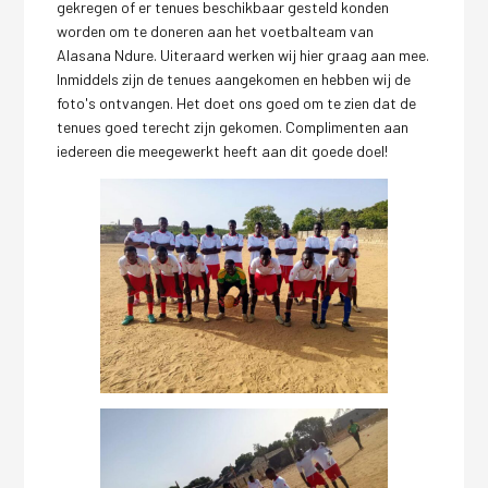
gekregen of er tenues beschikbaar gesteld konden
worden om te doneren aan het voetbalteam van
Alasana Ndure. Uiteraard werken wij hier graag aan mee.
Inmiddels zijn de tenues aangekomen en hebben wij de
foto's ontvangen. Het doet ons goed om te zien dat de
tenues goed terecht zijn gekomen. Complimenten aan
iedereen die meegewerkt heeft aan dit goede doel!