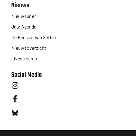
Nieuws
Nieuwsbrief
Jaar Agenda
De Pen van Van Geffen
Nieuwsoverzicht
Livestreams
Social Media