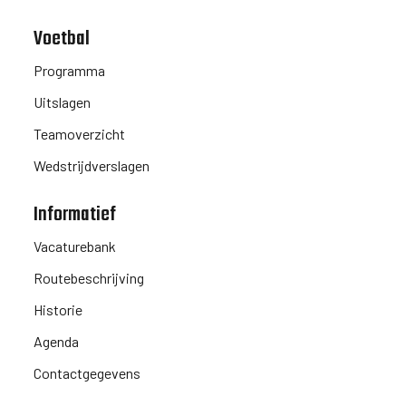
Voetbal
Programma
Uitslagen
Teamoverzicht
Wedstrijdverslagen
Informatief
Vacaturebank
Routebeschrijving
Historie
Agenda
Contactgegevens