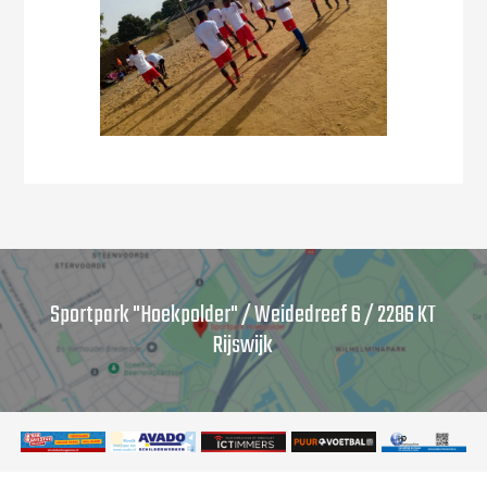
Sportpark "Hoekpolder" / Weidedreef 6 / 2286 KT
Rijswijk