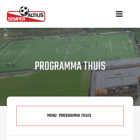
PROGRAMMA THUIS
MENU:
PROGRAMMA THUIS