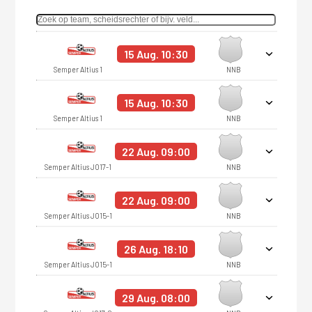
15 Aug. 10:30
Semper Altius 1
NNB
15 Aug. 10:30
Semper Altius 1
NNB
22 Aug. 09:00
Semper Altius JO17-1
NNB
22 Aug. 09:00
Semper Altius JO15-1
NNB
26 Aug. 18:10
Semper Altius JO15-1
NNB
29 Aug. 08:00