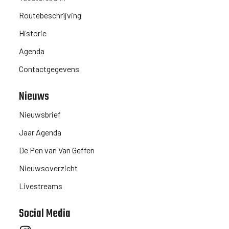
Routebeschrijving
Historie
Agenda
Contactgegevens
Nieuws
Nieuwsbrief
Jaar Agenda
De Pen van Van Geffen
Nieuwsoverzicht
Livestreams
Social Media