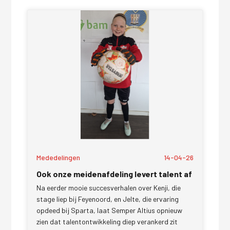
Mededelingen
14-04-26
Ook onze meidenafdeling levert talent af
Na eerder mooie succesverhalen over Kenji, die
stage liep bij Feyenoord, en Jelte, die ervaring
opdeed bij Sparta, laat Semper Altius opnieuw
zien dat talentontwikkeling diep verankerd zit