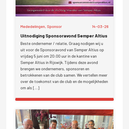
Mededelingen, Sponsor
14-03-26
Uitnodiging Sponsoravond Semper Altius
Beste ondernemer / relatie, Graag nodigen wij u
uit voor de Sponsoravond van Semper Altius op
vrijdag 5 juni om 20:00 uur in de kantine van
Semper Altius in Rijswijk. Tijdens deze avond
brengen we ondernemers, sponsoren en
betrokkenen van de club samen. We vertellen meer
over de toekomst van de club en de mogelijkheden
om als […]