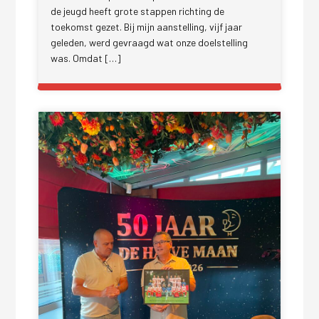
de jeugd heeft grote stappen richting de
toekomst gezet. Bij mijn aanstelling, vijf jaar
geleden, werd gevraagd wat onze doelstelling
was. Omdat […]