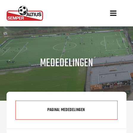
MEDEDELINGEN
PAGINA:
MEDEDELINGEN