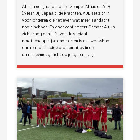
Al ruim een jaar bundelen Semper Altius en AJB
(Alleen Jij Bepaalt) de krachten. AJB zet zich in
voor jongeren die net even wat meer aandacht
nodig hebben. En daar confirmeert Semper Altius
zich graag aan. Eén van de sociaal
maatschappelijke onderdelen is een workshop
omtrent de huidige problematiek in de
samenleving, gericht op jongeren. […]