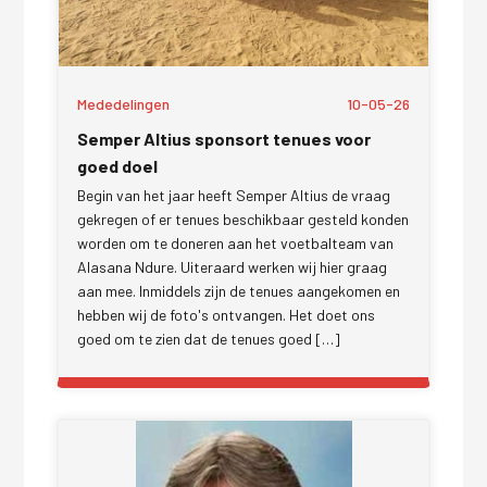
Mededelingen
10-05-26
Semper Altius sponsort tenues voor
goed doel
Begin van het jaar heeft Semper Altius de vraag
gekregen of er tenues beschikbaar gesteld konden
worden om te doneren aan het voetbalteam van
Alasana Ndure. Uiteraard werken wij hier graag
aan mee. Inmiddels zijn de tenues aangekomen en
hebben wij de foto's ontvangen. Het doet ons
goed om te zien dat de tenues goed […]