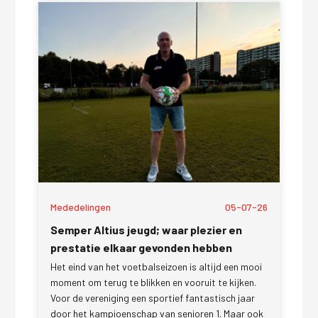
Mededelingen
05-07-26
Semper Altius jeugd; waar plezier en
prestatie elkaar gevonden hebben
Het eind van het voetbalseizoen is altijd een mooi
moment om terug te blikken en vooruit te kijken.
Voor de vereniging een sportief fantastisch jaar
door het kampioenschap van senioren 1. Maar ook