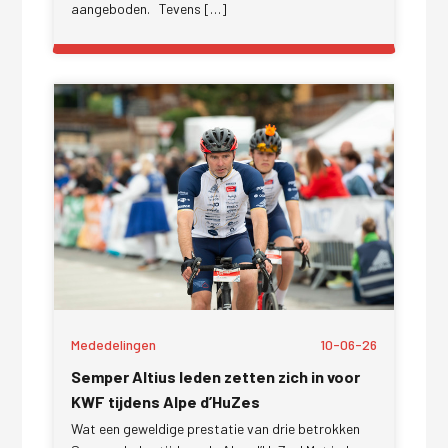
aangeboden. Tevens […]
Mededelingen
10-06-26
Semper Altius leden zetten zich in voor
KWF tijdens Alpe d’HuZes
Wat een geweldige prestatie van drie betrokken