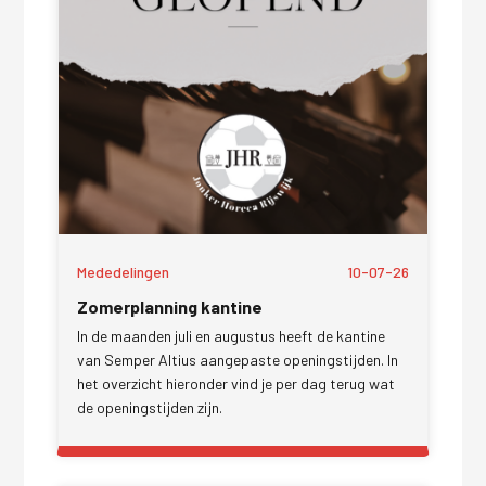
Mededelingen
10-07-26
Zomerplanning kantine
In de maanden juli en augustus heeft de kantine
van Semper Altius aangepaste openingstijden. In
het overzicht hieronder vind je per dag terug wat
de openingstijden zijn.