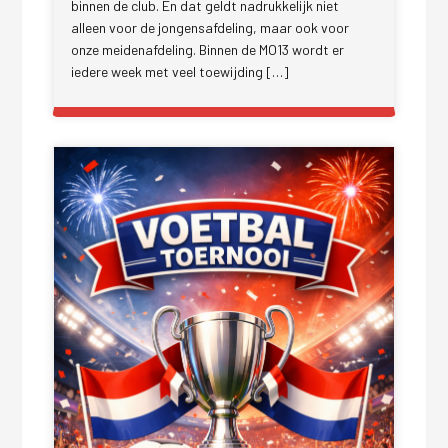
binnen de club. En dat geldt nadrukkelijk niet
alleen voor de jongensafdeling, maar ook voor
onze meidenafdeling. Binnen de MO13 wordt er
iedere week met veel toewijding […]