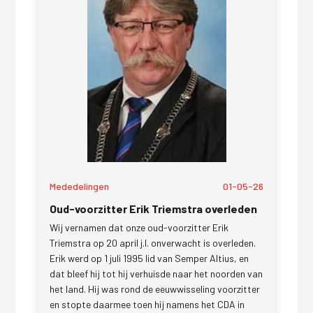
Mededelingen
01-05-26
Oud-voorzitter Erik Triemstra overleden
Wij vernamen dat onze oud-voorzitter Erik
Triemstra op 20 april j.l. onverwacht is overleden.
Erik werd op 1 juli 1995 lid van Semper Altius, en
dat bleef hij tot hij verhuisde naar het noorden van
het land. Hij was rond de eeuwwisseling voorzitter
en stopte daarmee toen hij namens het CDA in