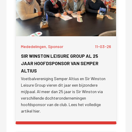
Mededelingen, Sponsor
11-03-26
SIR WINSTON LEISURE GROUP AL 25
JAAR HOOFDSPONSOR VAN SEMPER
ALTIUS
Voetbalvereniging Semper Altius en Sir Winston
Leisure Group vieren dit jaar een bijzondere
mijlpaal. Al meer dan 25 jaar is Sir Winston via
verschillende dochterondernemingen
hoofdsponsor van de club. Lees het volledige
artikel hier.