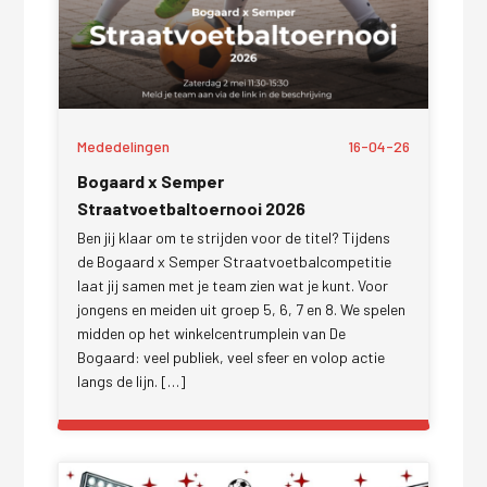
Mededelingen
16-04-26
Bogaard x Semper
Straatvoetbaltoernooi 2026
Ben jij klaar om te strijden voor de titel? Tijdens
de Bogaard x Semper Straatvoetbalcompetitie
laat jij samen met je team zien wat je kunt. Voor
jongens en meiden uit groep 5, 6, 7 en 8. We spelen
midden op het winkelcentrumplein van De
Bogaard: veel publiek, veel sfeer en volop actie
langs de lijn. […]