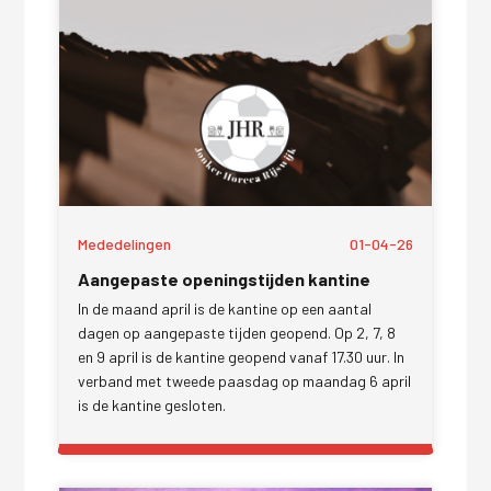
Mededelingen
01-04-26
Aangepaste openingstijden kantine
In de maand april is de kantine op een aantal
dagen op aangepaste tijden geopend. Op 2, 7, 8
en 9 april is de kantine geopend vanaf 17.30 uur. In
verband met tweede paasdag op maandag 6 april
is de kantine gesloten.