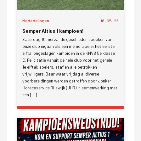
Mededelingen
18-05-26
Semper Altius 1 kampioen!
Zaterdag 16 mei zal de geschiedenisboeken van
onze club ingaan als een memorabele: het eerste
elftal ongeslagen kampioen in de KNVB 5e klasse
C. Felicitatie vanuit de hele club voor het gehele
1e elftal; spelers, staf en alle betrokken
vrijwilligers. Daar waar vrijdag al diverse
voorbereidingen werden getroffen door Jonker
Horecaservice Rijswijk (JHR) in samenwerking met
een […]