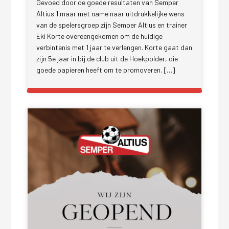
Gevoed door de goede resultaten van Semper
Altius 1 maar met name naar uitdrukkelijke wens
van de spelersgroep zijn Semper Altius en trainer
Eki Korte overeengekomen om de huidige
verbintenis met 1 jaar te verlengen. Korte gaat dan
zijn 5e jaar in bij de club uit de Hoekpolder, die
goede papieren heeft om te promoveren. […]