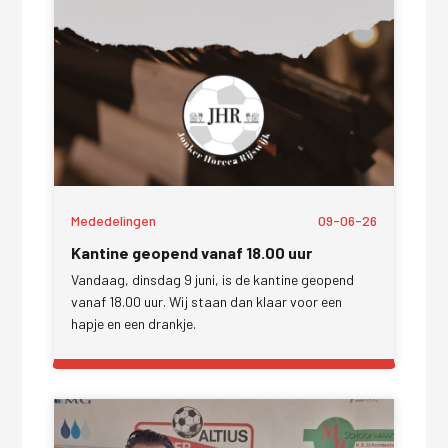
Mededelingen
09-06-26
Kantine geopend vanaf 18.00 uur
Vandaag, dinsdag 9 juni, is de kantine geopend
vanaf 18.00 uur. Wij staan dan klaar voor een
hapje en een drankje.