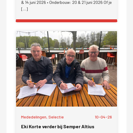
& 14 juni 2026 • Onderbouw: 20 & 21 juni 2026 Of je
[…]
Mededelingen, Selectie
10-04-26
Eki Korte verder bij Semper Altius