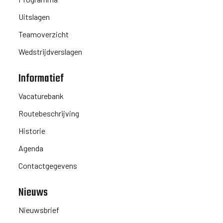
Uitslagen
Teamoverzicht
Wedstrijdverslagen
Informatief
Vacaturebank
Routebeschrijving
Historie
Agenda
Contactgegevens
Nieuws
Nieuwsbrief