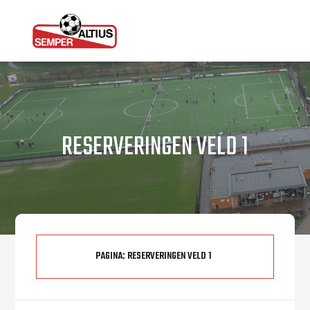
RESERVERINGEN VELD 1
PAGINA:
RESERVERINGEN VELD 1