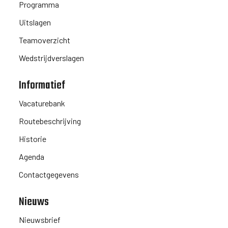
Programma
Uitslagen
Teamoverzicht
Wedstrijdverslagen
Informatief
Vacaturebank
Routebeschrijving
Historie
Agenda
Contactgegevens
Nieuws
Nieuwsbrief