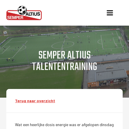
SEMPER ALTIUS
TALENTENTRAINING
Terug naar overzicht
Wat een heerlijke dosis energie was er afgelopen dinsdag