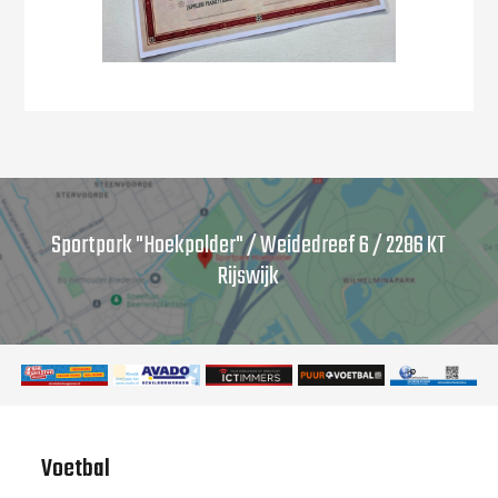
Sportpark "Hoekpolder" / Weidedreef 6 / 2286 KT
Rijswijk
Voetbal