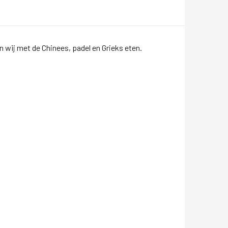
n wij met de Chinees, padel en Grieks eten.