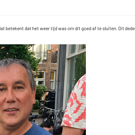
t betekent dat het weer tijd was om dit goed af te sluiten. Dit dede