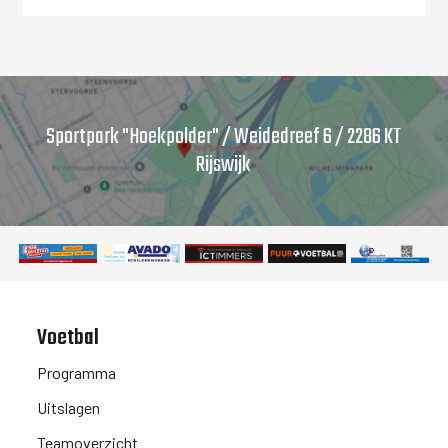
Sportpark "Hoekpolder" / Weidedreef 6 / 2286 KT
Rijswijk
Voetbal
Programma
Uitslagen
Teamoverzicht