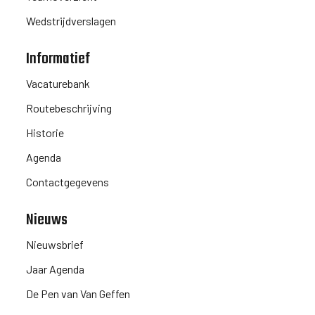
Wedstrijdverslagen
Informatief
Vacaturebank
Routebeschrijving
Historie
Agenda
Contactgegevens
Nieuws
Nieuwsbrief
Jaar Agenda
De Pen van Van Geffen