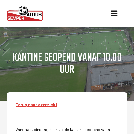
KANTINE GEOPEND VANAF 18.00
UUR
Terug naar overzicht
Vandaag, dinsdag 9 juni, is de kantine geopend vanaf