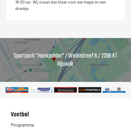
18.00 uur. Wij staan dan klaar voor een hapje en een
drankje.
Sportpark "Hoekpolder" / Weidedreef 6 / 2286 KT
Rijswijk
Voetbal
Programma