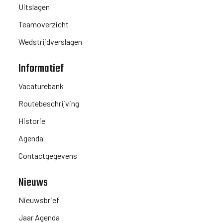
Uitslagen
Teamoverzicht
Wedstrijdverslagen
Informatief
Vacaturebank
Routebeschrijving
Historie
Agenda
Contactgegevens
Nieuws
Nieuwsbrief
Jaar Agenda