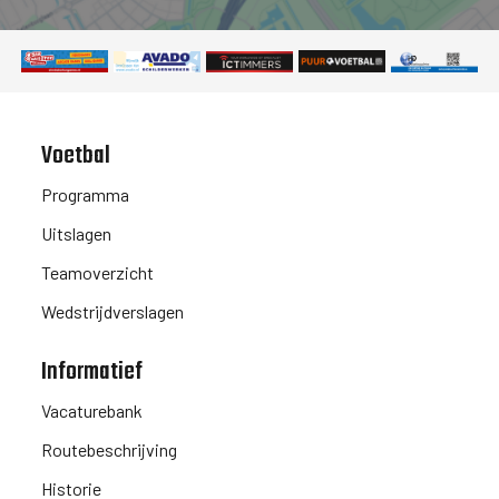
Voetbal
Programma
Uitslagen
Teamoverzicht
Wedstrijdverslagen
Informatief
Vacaturebank
Routebeschrijving
Historie