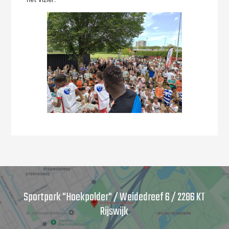
Sportpark "Hoekpolder" / Weidedreef 6 / 2286 KT
Rijswijk