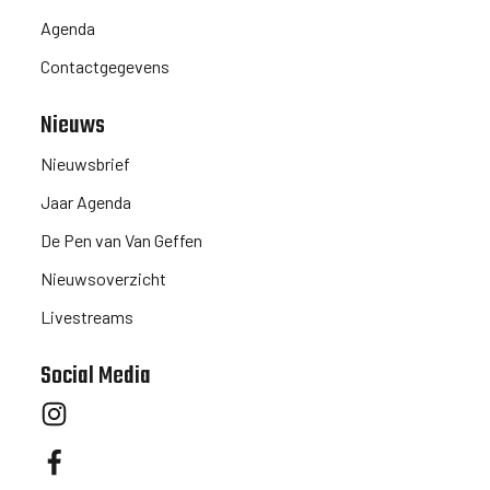
Agenda
Contactgegevens
Nieuws
Nieuwsbrief
Jaar Agenda
De Pen van Van Geffen
Nieuwsoverzicht
Livestreams
Social Media