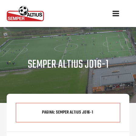
SEMPER ALTIUS JO16-1
PAGINA:
SEMPER ALTIUS JO16-1