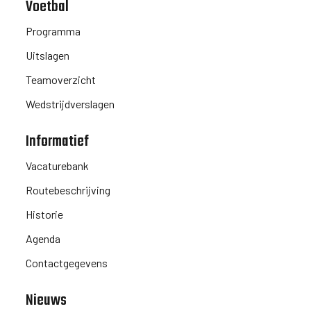
Voetbal
Programma
Uitslagen
Teamoverzicht
Wedstrijdverslagen
Informatief
Vacaturebank
Routebeschrijving
Historie
Agenda
Contactgegevens
Nieuws