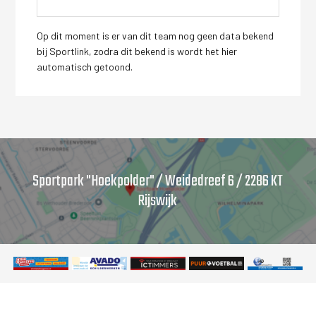
Op dit moment is er van dit team nog geen data bekend
bij Sportlink, zodra dit bekend is wordt het hier
automatisch getoond.
Sportpark "Hoekpolder" / Weidedreef 6 / 2286 KT
Rijswijk