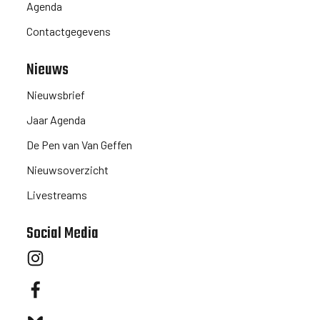
Agenda
Contactgegevens
Nieuws
Nieuwsbrief
Jaar Agenda
De Pen van Van Geffen
Nieuwsoverzicht
Livestreams
Social Media