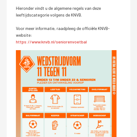
Hieronder vindt u de algemene regels van deze
leeftijdscategorie volgens de KNVB.
Voor meer informatie, raadpleeg de officiële KNVB-
website:
https://www.knvb.nl/seniorenvoetbal