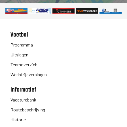
Voetbal
Programma
Uitslagen
Teamoverzicht
Wedstrijdverslagen
Informatief
Vacaturebank
Routebeschrijving
Historie