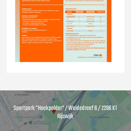
Sportpark "Hoekpolder" / Weidedreef 6 / 2286 KT
Rijswijk