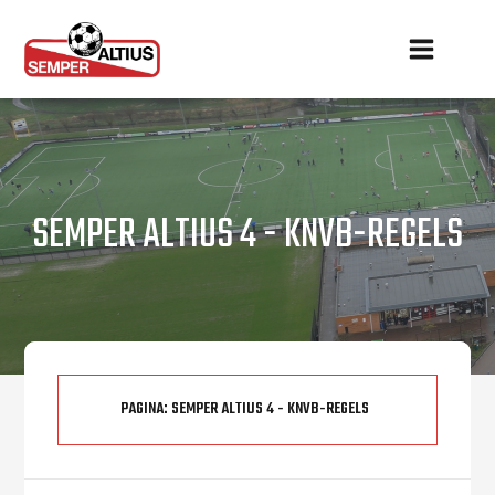
SEMPER ALTIUS 4 - KNVB-REGELS
PAGINA:
SEMPER ALTIUS 4 - KNVB-REGELS